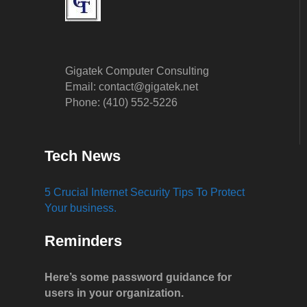
Gigatek Computer Consulting
Email: contact@gigatek.net
Phone: (410) 552-5226
Tech News
5 Crucial Internet Security Tips To Protect
Your business.
Reminders
Here’s some password guidance for
users in your organization.