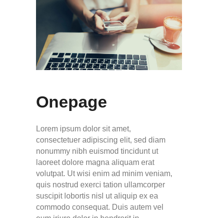
Onepage
Lorem ipsum dolor sit amet,
consectetuer adipiscing elit, sed diam
nonummy nibh euismod tincidunt ut
laoreet dolore magna aliquam erat
volutpat. Ut wisi enim ad minim veniam,
quis nostrud exerci tation ullamcorper
suscipit lobortis nisl ut aliquip ex ea
commodo consequat. Duis autem vel