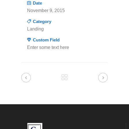
Date
November 9, 2015
Category
Landing
Custom Field
Enter some text here